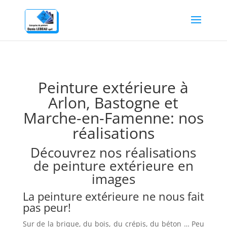
Peinture extérieure à
Arlon, Bastogne et
Marche-en-Famenne: nos
réalisations
Découvrez nos réalisations
de peinture extérieure en
images
La peinture extérieure ne nous fait
pas peur!
Sur de la brique, du bois, du crépis, du béton … Peu