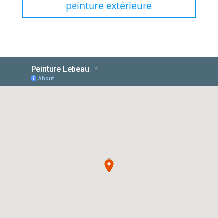
peinture extérieure