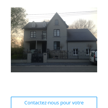
Contactez-nous pour votre