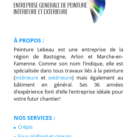
À PROPOS :
Peinture Lebeau est une entreprise de la
région de Bastogne, Arlon et Marche-en-
Famenne. Comme son nom l’indique, elle est
spécialisée dans tous travaux liés à la peinture
(
intérieure
et
extérieure
) mais également au
bâtiment en général. Ses 36 années
d’expérience font d’elle l’entreprise idéale pour
votre futur chantier!
NOS SERVICES :
Crépis
Faux plafond et cloison